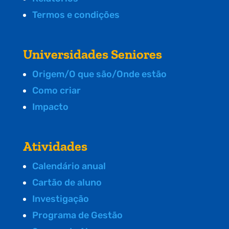
Termos e condições
Universidades Seniores
Origem/O que são/Onde estão
Como criar
Impacto
Atividades
Calendário anual
Cartão de aluno
Investigação
Programa de Gestão