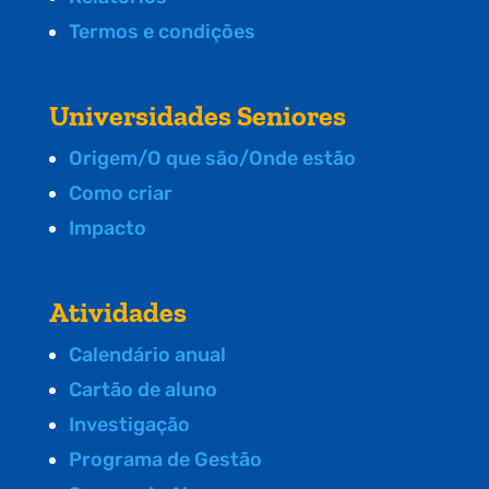
Termos e condições
Universidades Seniores
Origem/O que são/Onde estão
Como criar
Impacto
Atividades
Calendário anual
Cartão de aluno
Investigação
Programa de Gestão