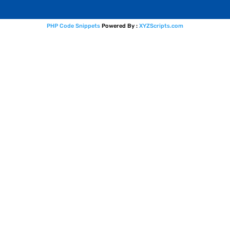
PHP Code Snippets
Powered By :
XYZScripts.com