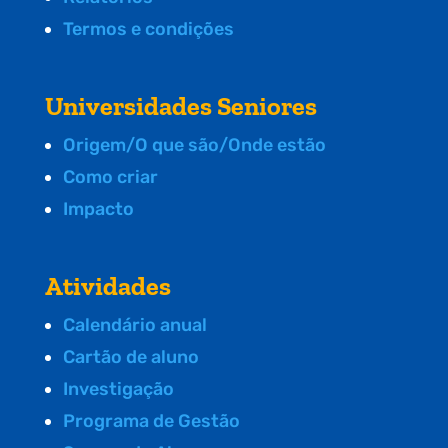
Termos e condições
Universidades Seniores
Origem/O que são/Onde estão
Como criar
Impacto
Atividades
Calendário anual
Cartão de aluno
Investigação
Programa de Gestão