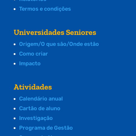
Termos e condições
Universidades Seniores
Origem/O que são/Onde estão
Como criar
Impacto
Atividades
Calendário anual
Cartão de aluno
Investigação
Programa de Gestão