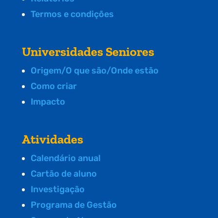
Termos e condições
Universidades Seniores
Origem/O que são/Onde estão
Como criar
Impacto
Atividades
Calendário anual
Cartão de aluno
Investigação
Programa de Gestão