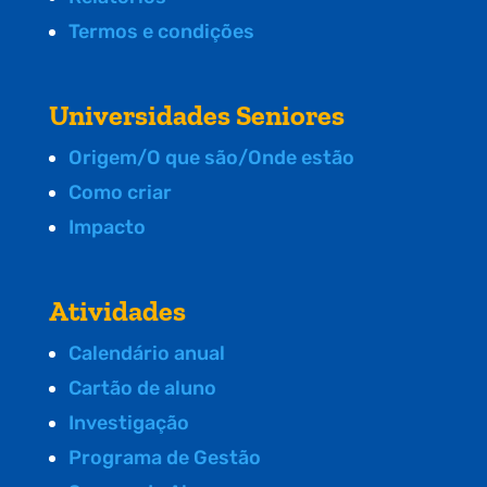
Termos e condições
Universidades Seniores
Origem/O que são/Onde estão
Como criar
Impacto
Atividades
Calendário anual
Cartão de aluno
Investigação
Programa de Gestão