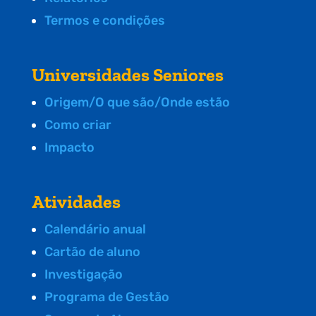
Termos e condições
Universidades Seniores
Origem/O que são/Onde estão
Como criar
Impacto
Atividades
Calendário anual
Cartão de aluno
Investigação
Programa de Gestão