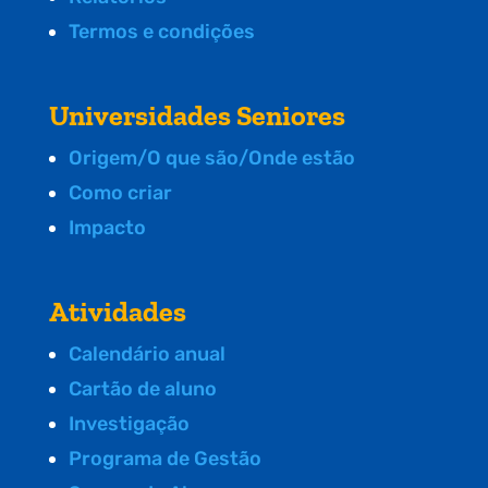
Termos e condições
Universidades Seniores
Origem/O que são/Onde estão
Como criar
Impacto
Atividades
Calendário anual
Cartão de aluno
Investigação
Programa de Gestão