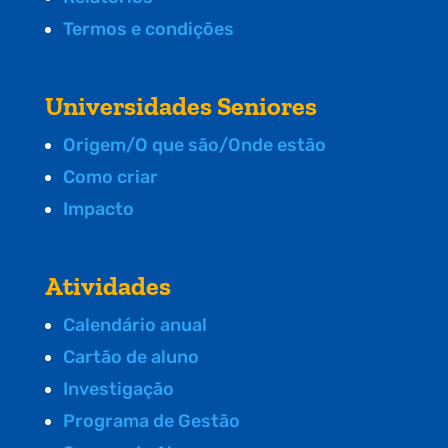
Termos e condições
Universidades Seniores
Origem/O que são/Onde estão
Como criar
Impacto
Atividades
Calendário anual
Cartão de aluno
Investigação
Programa de Gestão