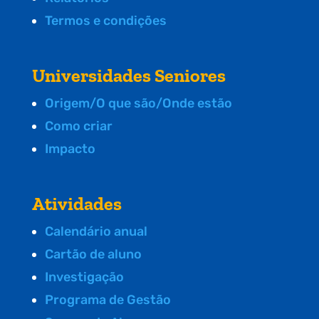
Termos e condições
Universidades Seniores
Origem/O que são/Onde estão
Como criar
Impacto
Atividades
Calendário anual
Cartão de aluno
Investigação
Programa de Gestão