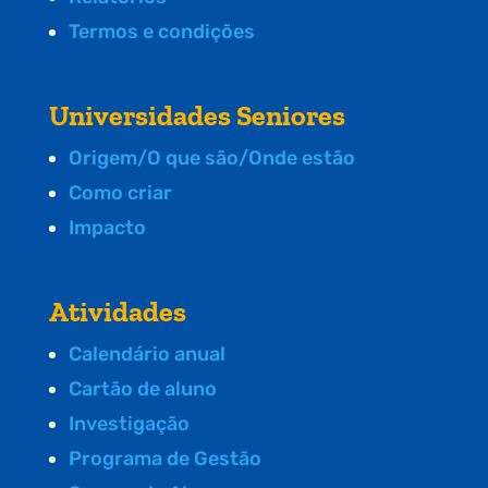
Termos e condições
Universidades Seniores
Origem/O que são/Onde estão
Como criar
Impacto
Atividades
Calendário anual
Cartão de aluno
Investigação
Programa de Gestão