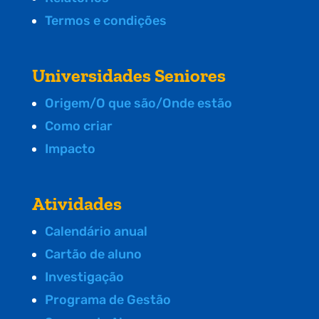
Termos e condições
Universidades Seniores
Origem/O que são/Onde estão
Como criar
Impacto
Atividades
Calendário anual
Cartão de aluno
Investigação
Programa de Gestão