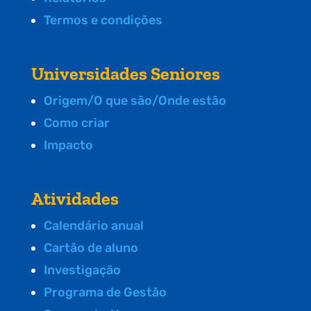
Termos e condições
Universidades Seniores
Origem/O que são/Onde estão
Como criar
Impacto
Atividades
Calendário anual
Cartão de aluno
Investigação
Programa de Gestão