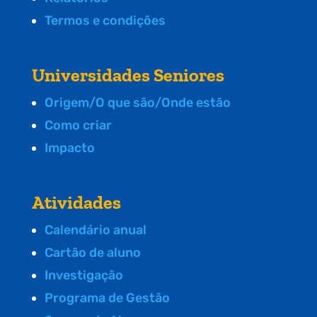
Termos e condições
Universidades Seniores
Origem/O que são/Onde estão
Como criar
Impacto
Atividades
Calendário anual
Cartão de aluno
Investigação
Programa de Gestão