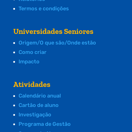
Termos e condições
Universidades Seniores
Origem/O que são/Onde estão
Como criar
Impacto
Atividades
Calendário anual
Cartão de aluno
Investigação
Programa de Gestão