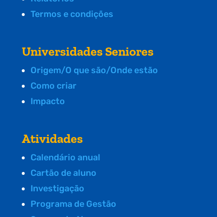
Termos e condições
Universidades Seniores
Origem/O que são/Onde estão
Como criar
Impacto
Atividades
Calendário anual
Cartão de aluno
Investigação
Programa de Gestão