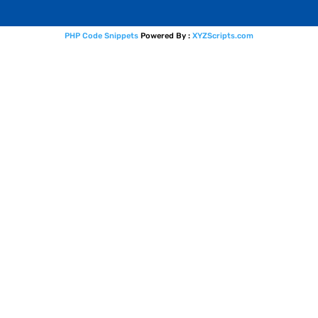
PHP Code Snippets
Powered By :
XYZScripts.com