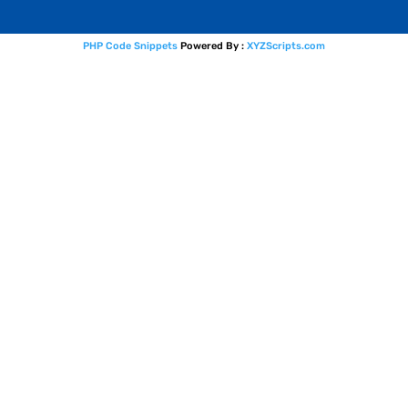
PHP Code Snippets
Powered By :
XYZScripts.com