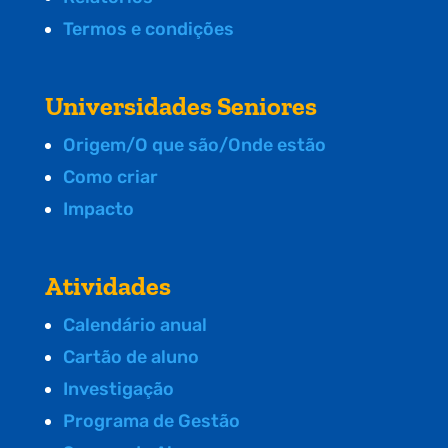
Termos e condições
Universidades Seniores
Origem/O que são/Onde estão
Como criar
Impacto
Atividades
Calendário anual
Cartão de aluno
Investigação
Programa de Gestão