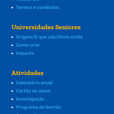
Termos e condições
Universidades Seniores
Origem/O que são/Onde estão
Como criar
Impacto
Atividades
Calendário anual
Cartão de aluno
Investigação
Programa de Gestão