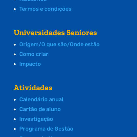
Termos e condições
Universidades Seniores
Origem/O que são/Onde estão
Como criar
Impacto
Atividades
Calendário anual
Cartão de aluno
Investigação
Programa de Gestão