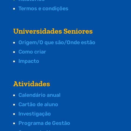
Termos e condições
Universidades Seniores
Origem/O que são/Onde estão
Como criar
Impacto
Atividades
Calendário anual
Cartão de aluno
Investigação
Programa de Gestão