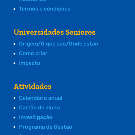
Termos e condições
Universidades Seniores
Origem/O que são/Onde estão
Como criar
Impacto
Atividades
Calendário anual
Cartão de aluno
Investigação
Programa de Gestão