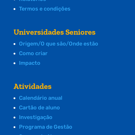
Termos e condições
Universidades Seniores
Origem/O que são/Onde estão
Como criar
Impacto
Atividades
Calendário anual
Cartão de aluno
Investigação
Programa de Gestão