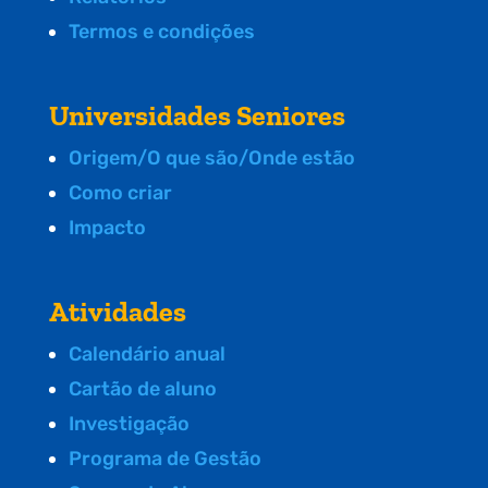
Termos e condições
Universidades Seniores
Origem/O que são/Onde estão
Como criar
Impacto
Atividades
Calendário anual
Cartão de aluno
Investigação
Programa de Gestão