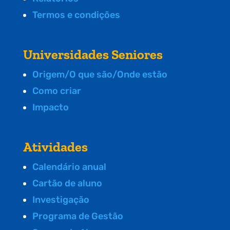
Termos e condições
Universidades Seniores
Origem/O que são/Onde estão
Como criar
Impacto
Atividades
Calendário anual
Cartão de aluno
Investigação
Programa de Gestão