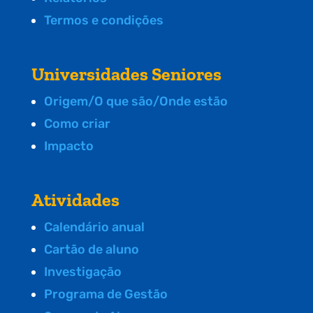
Termos e condições
Universidades Seniores
Origem/O que são/Onde estão
Como criar
Impacto
Atividades
Calendário anual
Cartão de aluno
Investigação
Programa de Gestão