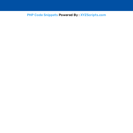
PHP Code Snippets
Powered By :
XYZScripts.com