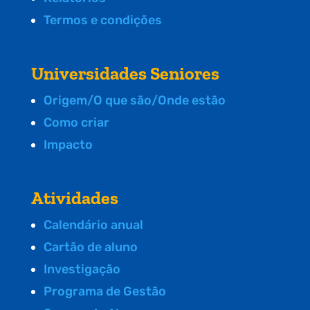
Termos e condições
Universidades Seniores
Origem/O que são/Onde estão
Como criar
Impacto
Atividades
Calendário anual
Cartão de aluno
Investigação
Programa de Gestão