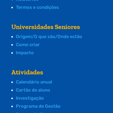
Termos e condições
Universidades Seniores
Origem/O que são/Onde estão
Como criar
Impacto
Atividades
Calendário anual
Cartão de aluno
Investigação
Programa de Gestão