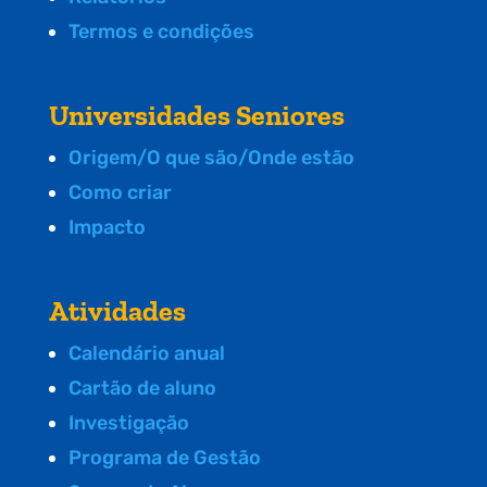
Termos e condições
Universidades Seniores
Origem/O que são/Onde estão
Como criar
Impacto
Atividades
Calendário anual
Cartão de aluno
Investigação
Programa de Gestão