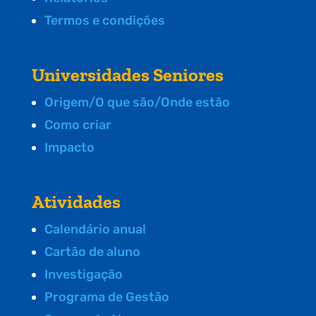
Termos e condições
Universidades Seniores
Origem/O que são/Onde estão
Como criar
Impacto
Atividades
Calendário anual
Cartão de aluno
Investigação
Programa de Gestão