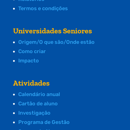
Termos e condições
Universidades Seniores
Origem/O que são/Onde estão
Como criar
Impacto
Atividades
Calendário anual
Cartão de aluno
Investigação
Programa de Gestão