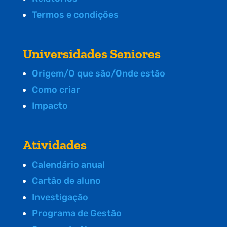
Termos e condições
Universidades Seniores
Origem/O que são/Onde estão
Como criar
Impacto
Atividades
Calendário anual
Cartão de aluno
Investigação
Programa de Gestão