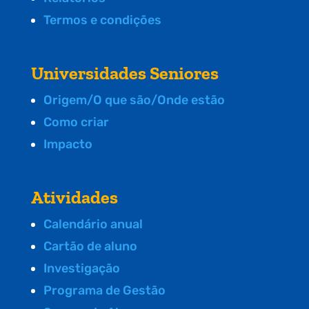
Termos e condições
Universidades Seniores
Origem/O que são/Onde estão
Como criar
Impacto
Atividades
Calendário anual
Cartão de aluno
Investigação
Programa de Gestão