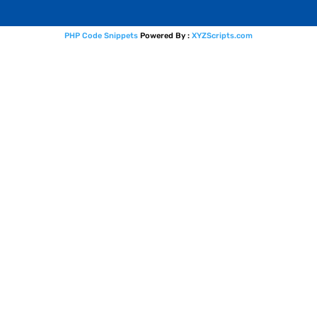
PHP Code Snippets
Powered By :
XYZScripts.com