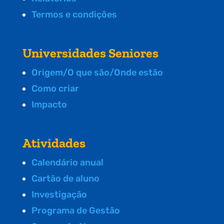
Termos e condições
Universidades Seniores
Origem/O que são/Onde estão
Como criar
Impacto
Atividades
Calendário anual
Cartão de aluno
Investigação
Programa de Gestão