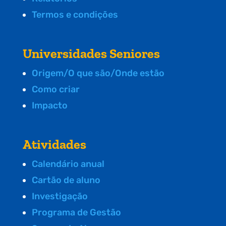
Termos e condições
Universidades Seniores
Origem/O que são/Onde estão
Como criar
Impacto
Atividades
Calendário anual
Cartão de aluno
Investigação
Programa de Gestão