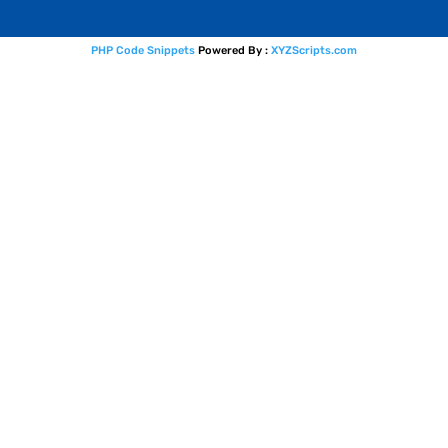
PHP Code Snippets
Powered By :
XYZScripts.com