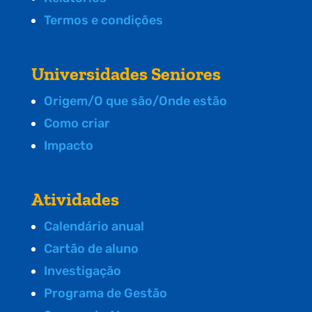
Termos e condições
Universidades Seniores
Origem/O que são/Onde estão
Como criar
Impacto
Atividades
Calendário anual
Cartão de aluno
Investigação
Programa de Gestão