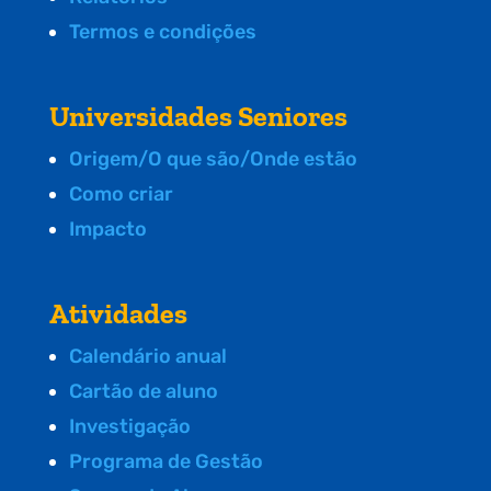
Termos e condições
Universidades Seniores
Origem/O que são/Onde estão
Como criar
Impacto
Atividades
Calendário anual
Cartão de aluno
Investigação
Programa de Gestão