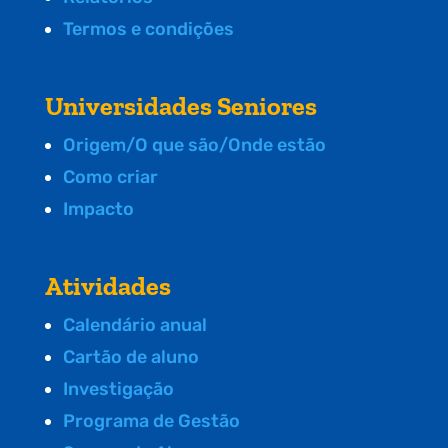
Termos e condições
Universidades Seniores
Origem/O que são/Onde estão
Como criar
Impacto
Atividades
Calendário anual
Cartão de aluno
Investigação
Programa de Gestão