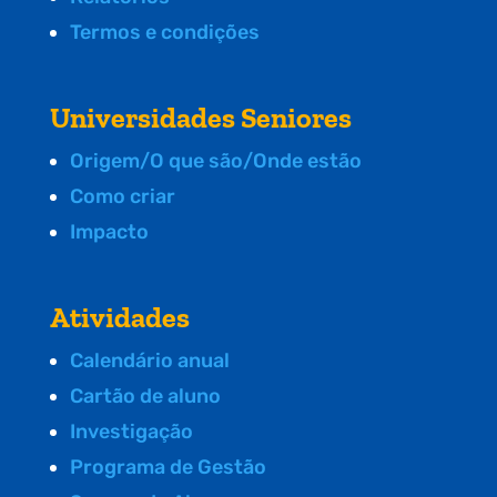
Termos e condições
Universidades Seniores
Origem/O que são/Onde estão
Como criar
Impacto
Atividades
Calendário anual
Cartão de aluno
Investigação
Programa de Gestão