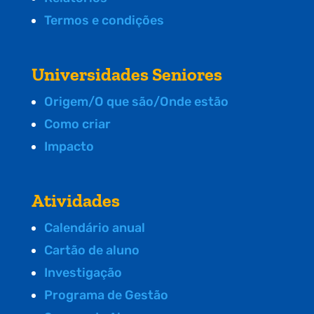
Termos e condições
Universidades Seniores
Origem/O que são/Onde estão
Como criar
Impacto
Atividades
Calendário anual
Cartão de aluno
Investigação
Programa de Gestão