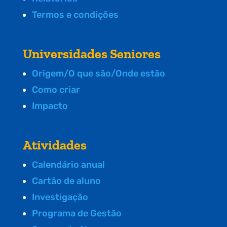
Termos e condições
Universidades Seniores
Origem/O que são/Onde estão
Como criar
Impacto
Atividades
Calendário anual
Cartão de aluno
Investigação
Programa de Gestão