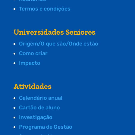
Termos e condições
Universidades Seniores
Origem/O que são/Onde estão
Como criar
Impacto
Atividades
Calendário anual
Cartão de aluno
Investigação
Programa de Gestão