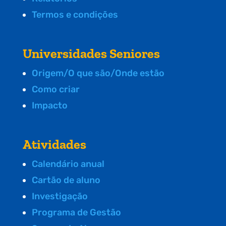
Termos e condições
Universidades Seniores
Origem/O que são/Onde estão
Como criar
Impacto
Atividades
Calendário anual
Cartão de aluno
Investigação
Programa de Gestão