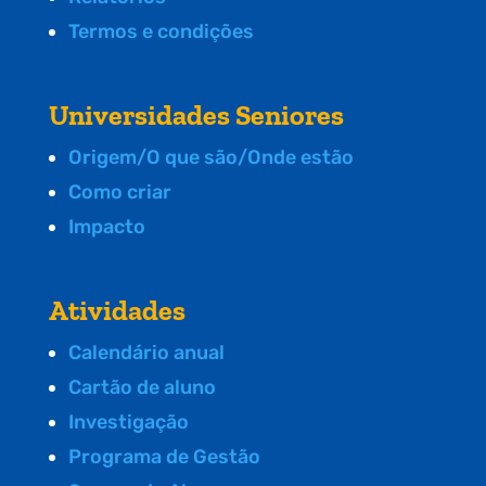
Termos e condições
Universidades Seniores
Origem/O que são/Onde estão
Como criar
Impacto
Atividades
Calendário anual
Cartão de aluno
Investigação
Programa de Gestão