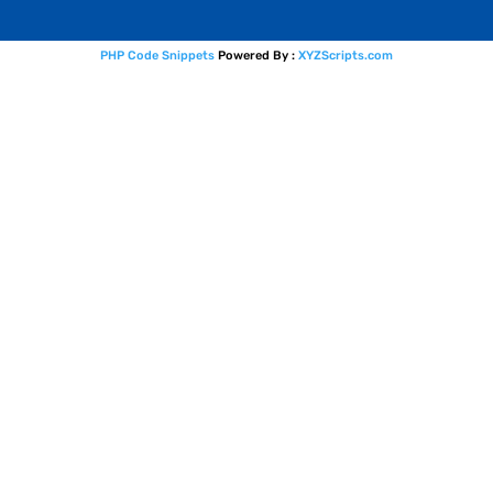
PHP Code Snippets
Powered By :
XYZScripts.com